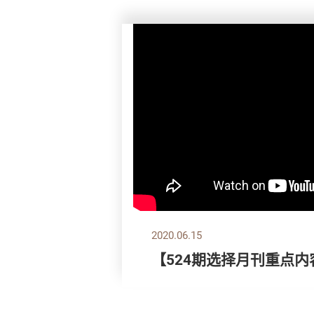
2020.06.15
【524期选择月刊重点内