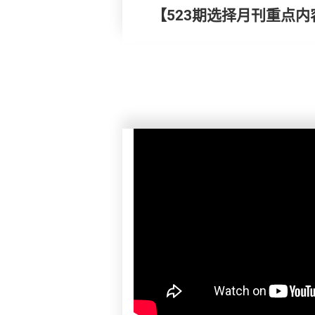
【523期选择月刊重点内