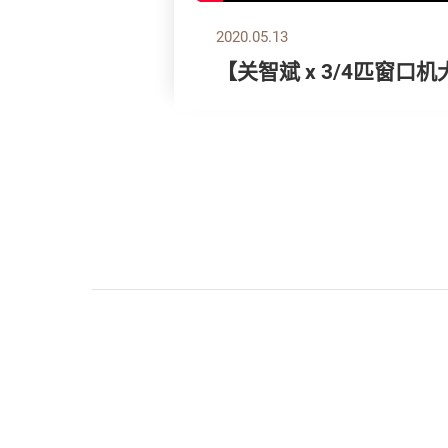
2020.05.13
【关智斌 x 3/4匹窗口