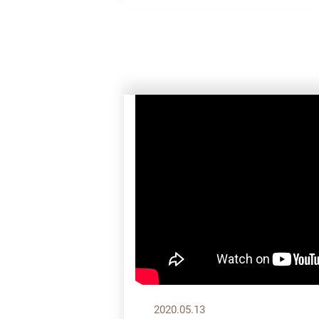
2020.05.13