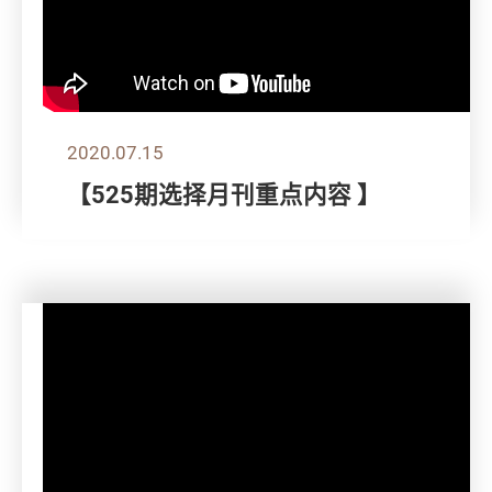
2020.07.15
【525期选择月刊重点内容 】