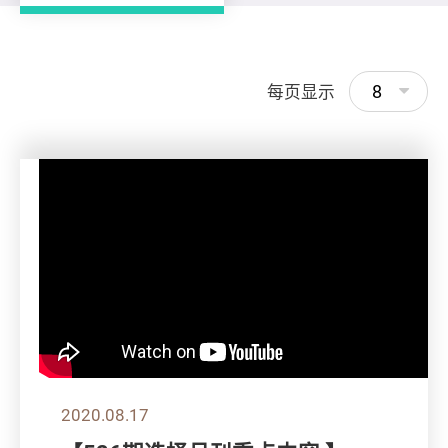
8
每页显示
2020.08.17