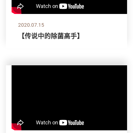
2020.07.15
【传说中的除菌高手】