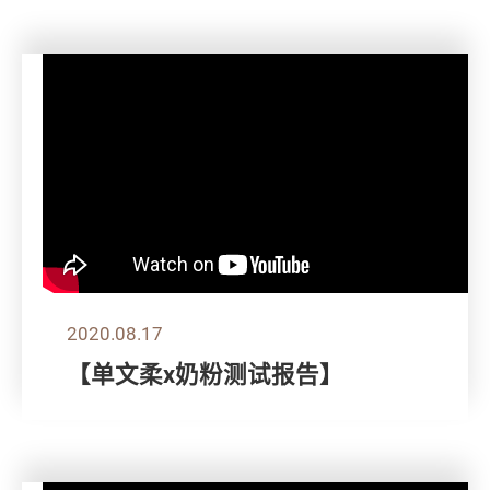
2020.08.17
【单文柔x奶粉测试报告】