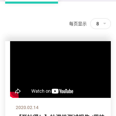
8
每页显示
2020.02.14