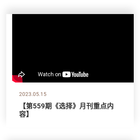
2023.05.15
【第559期《选择》月刊重点内
容】