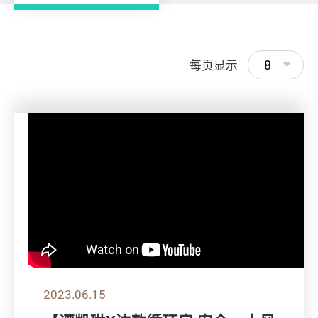
8
每页显示
2023.06.15