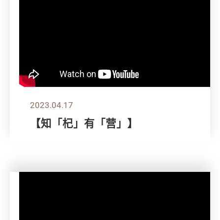
2023.04.17
【知「杞」有「营」】