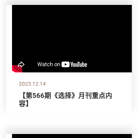
2023.12.14
【第566期《选择》月刊重点内
容】