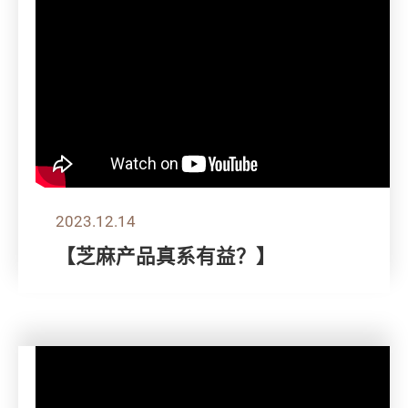
2023.12.14
【芝麻产品真系有益？】