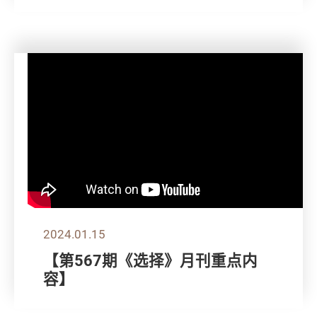
2024.01.15
【第567期《选择》月刊重点内
容】