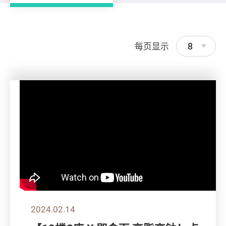
8
每页显示
2024.02.14