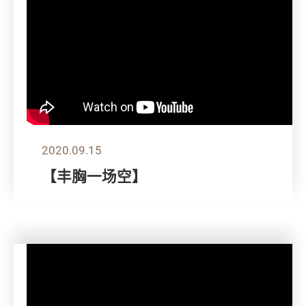
2020.09.15
【丰胸一场空】