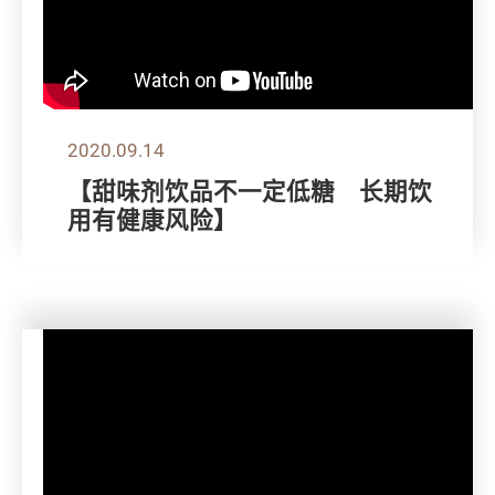
2020.09.14
【甜味剂饮品不一定低糖 长期饮
用有健康风险】