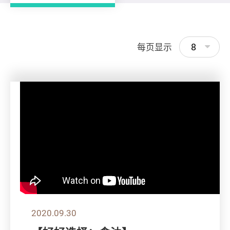
8
每页显示
2020.09.30