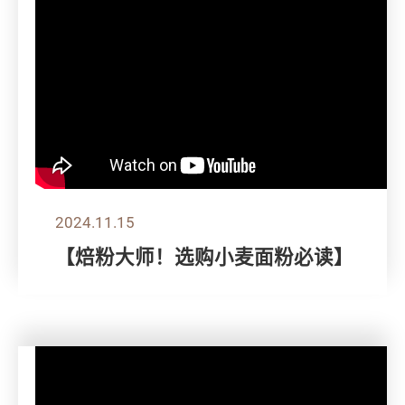
2024.11.15
【焙粉大师！选购小麦面粉必读】