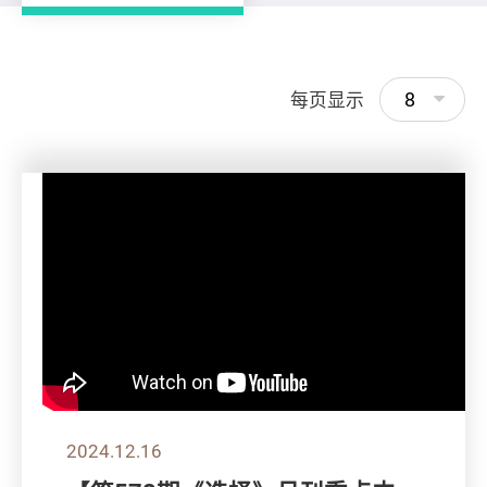
8
每页显示
2024.12.16