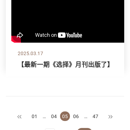
2025.03.17
【最新一期《选择》月刊出版了】
上一页
下一页
01
…
04
05
06
…
47