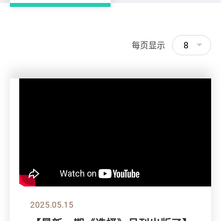
8
每页显示
2025.05.15