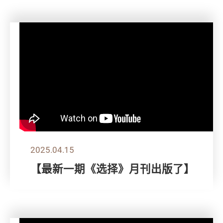
2025.04.15
【最新一期《选择》月刊出版了】