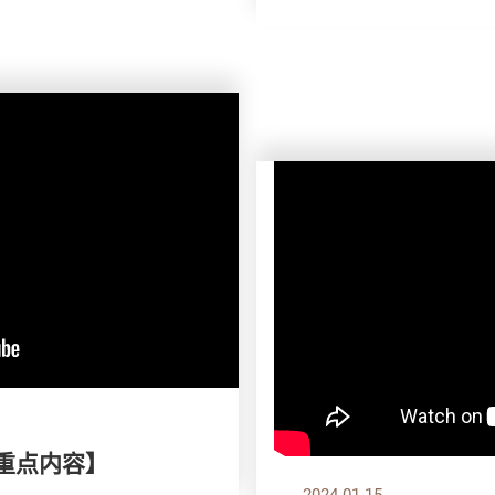
刊重点内容】
2024.01.15