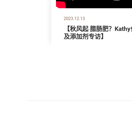
2023.12.13
【秋风起 腊肠肥？Kathy
及添加剂专访】