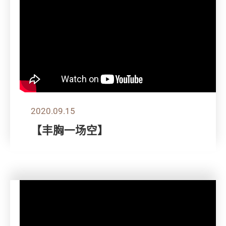
2020.09.15
【丰胸一场空】