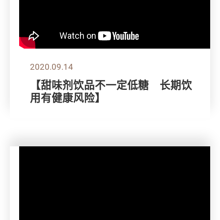
2020.09.14
【甜味剂饮品不一定低糖 长期饮
用有健康风险】