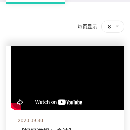
8
每页显示
2020.09.30