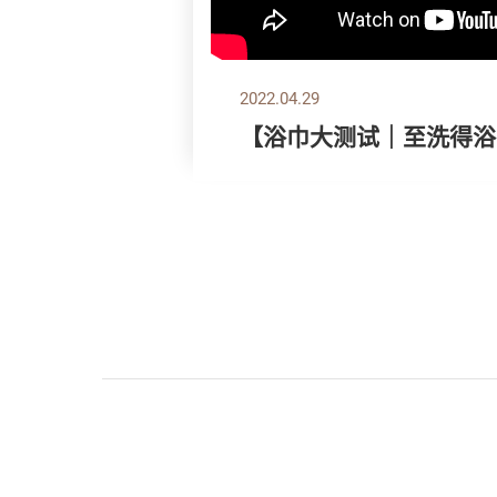
2022.04.29
【浴巾大测试｜至洗得浴