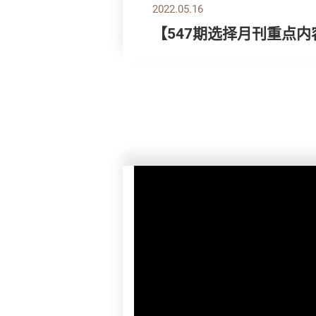
2022.05.16
【547期选择月刊重点内