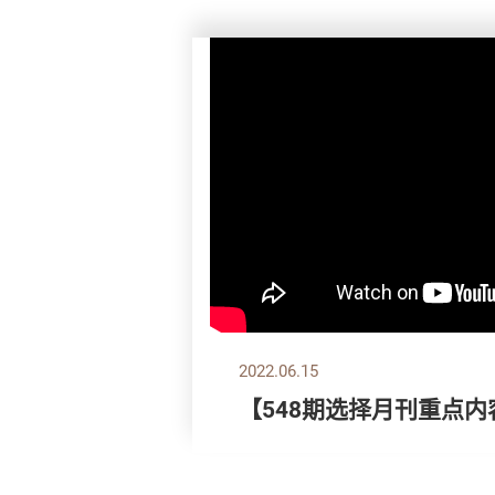
2022.06.15
【548期选择月刊重点内