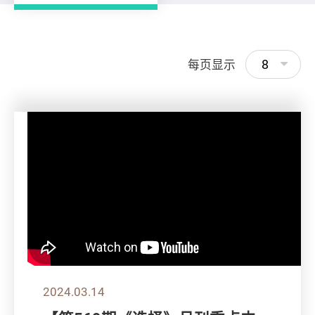
8
每页显示
2024.03.14