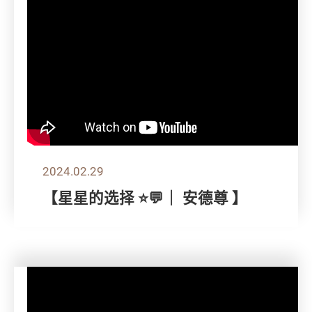
2024.02.29
【星星的选择 ⭐💬｜ 安德尊 】