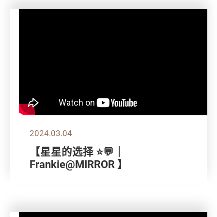
2024.03.04
【星星的选择 ⭐💬｜
Frankie@MIRROR 】