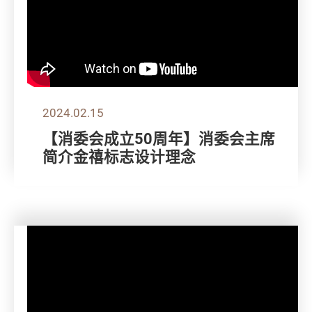
2024.02.15
【消委会成立50周年】消委会主席
简介金禧标志设计理念