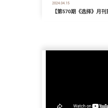
2024.04.15
【第570期《选择》月