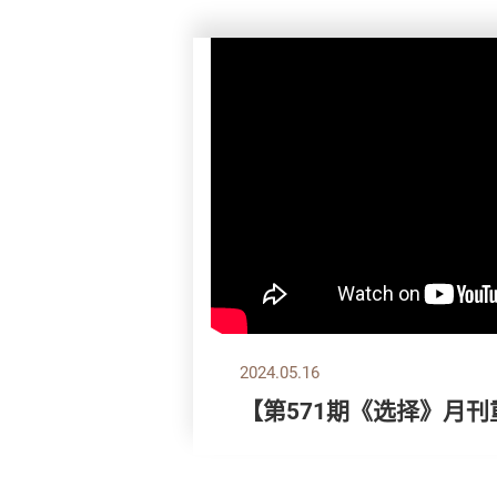
2024.05.16
【第571期《选择》月