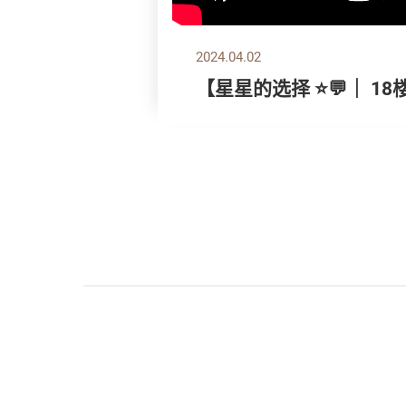
2024.04.02
【星星的选择 ⭐💬｜ 18