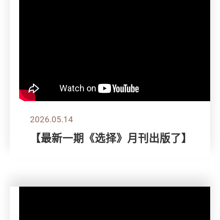
2026.05.14
【最新一期《选择》月刊出版了】