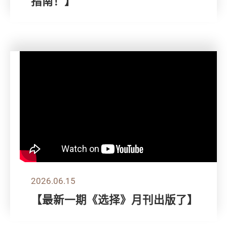
指南！】
2026.06.15
【最新一期《选择》月刊出版了】