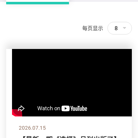
8
每页显示
2026.07.15