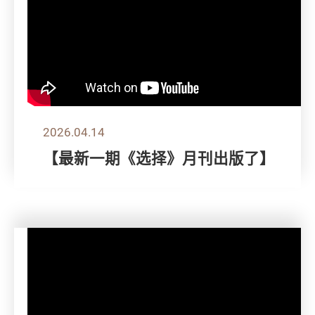
2026.04.14
【最新一期《选择》月刊出版了】