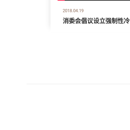
2018.04.19
消委会倡议设立强制性冷