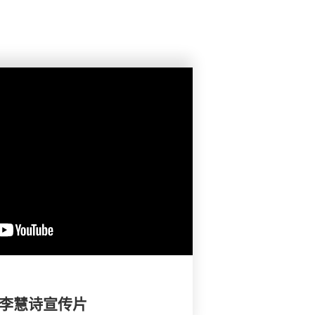
－ 李慧诗宣传片