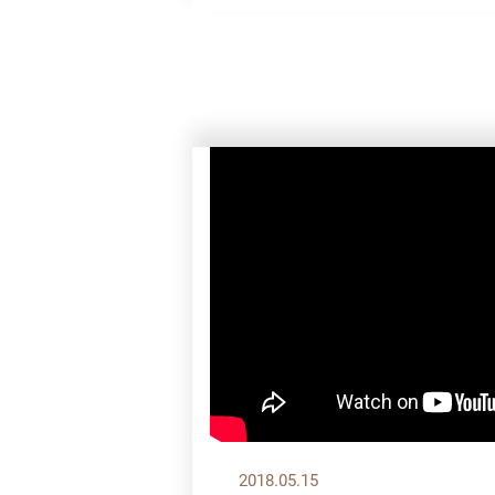
2018.05.15