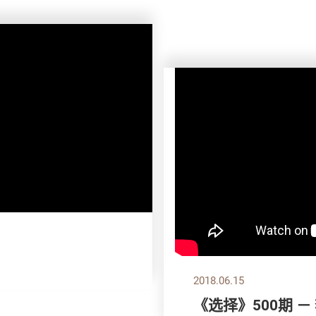
2018.06.15
《选择》500期 