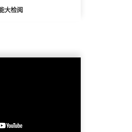
效能大检阅