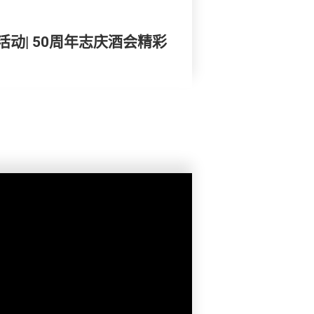
动| 50周年志庆酒会精彩