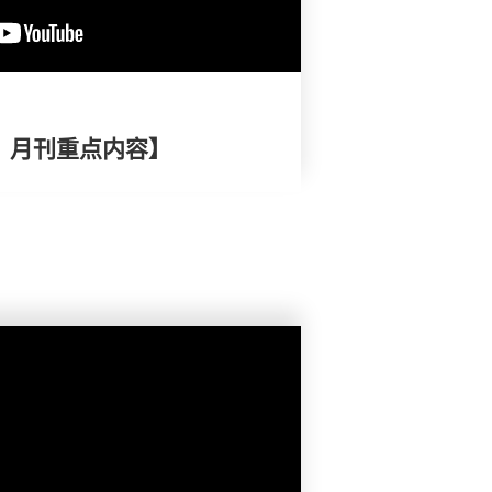
择》月刊重点内容】