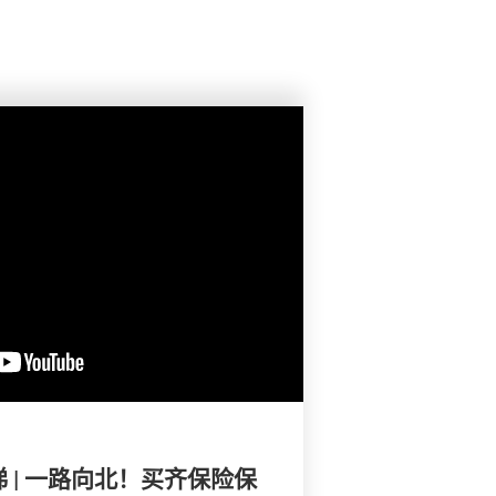
 | 一路向北！买齐保险保