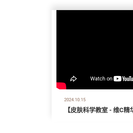
2024.10.15
【皮肤科学教室 - 维C精华