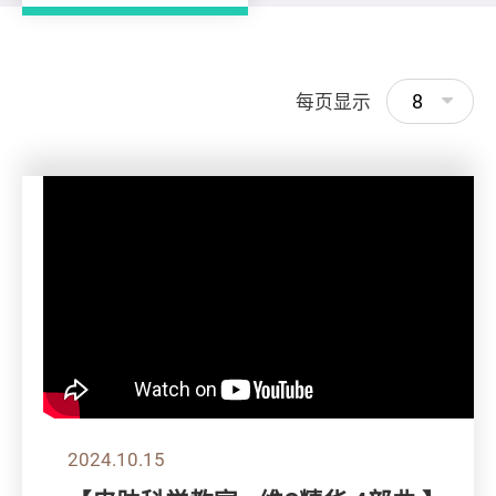
8
每页显示
2024.10.15