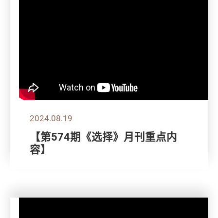
2024.08.19
【第574期《选择》月刊重点内
容】