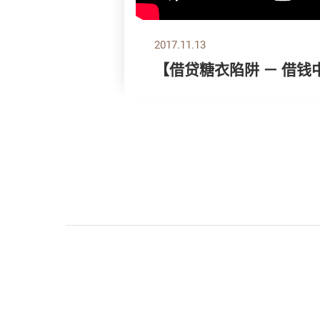
2017.11.13
【借贷糖衣陷阱 － 借钱