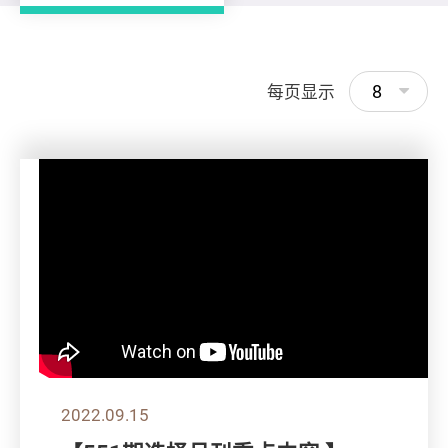
8
每页显示
2022.09.15