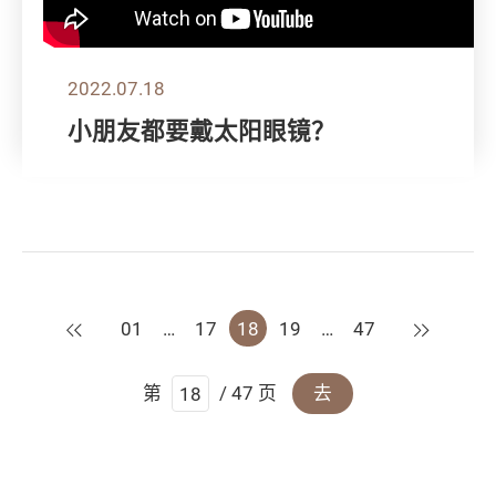
2022.07.18
小朋友都要戴太阳眼镜？
上一页
下一页
01
…
17
18
19
…
47
第
/ 47 页
去