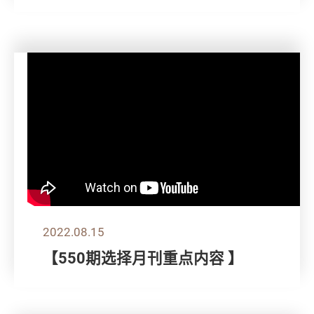
2022.08.15
【550期选择月刊重点内容 】