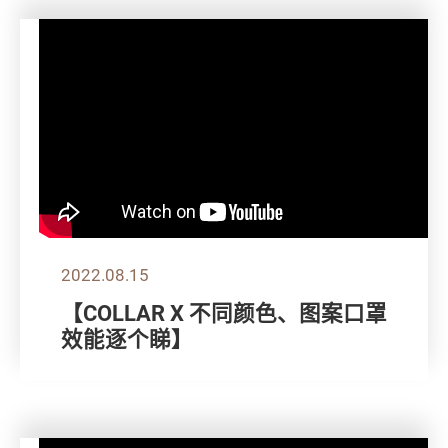
2022.08.15
【COLLAR X 不同颜色、图案口罩
效能逐个睇】