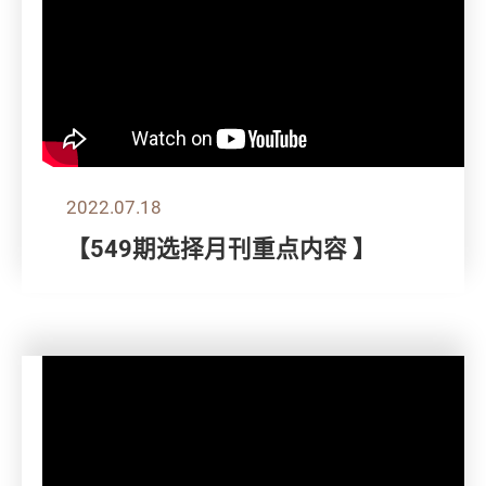
2022.07.18
【549期选择月刊重点内容 】