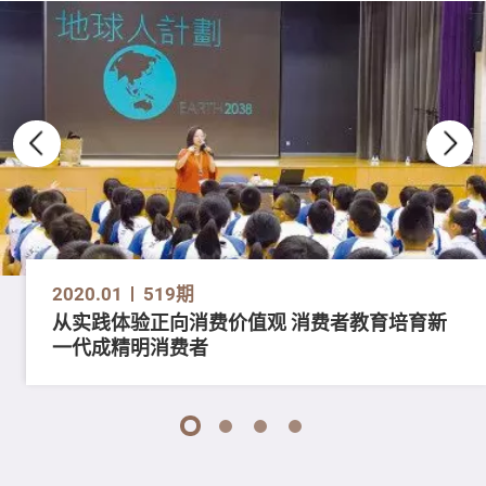
2020.01
519期
从实践体验正向消费价值观 消费者教育培育新
一代成精明消费者
1
2
3
4