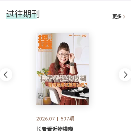
过往期刊
更多
2026.07
597期
长者看近物模糊