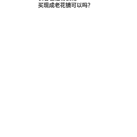
买现成老花镜可以吗？