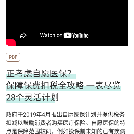
PDF
正考虑自愿医保？
保障保费扣税全攻略 一表尽览
28个灵活计划
政府于2019年4月推出自愿医保计划并提供税务
扣减以鼓励消费者购买医疗保险。自愿医保的特
点是保障范围较阔，例如投保前未知的已有疾病