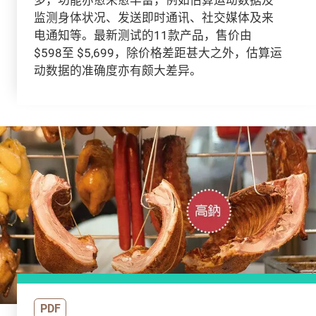
监测身体状况、发送即时通讯、社交媒体及来
电通知等。最新测试的11款产品，售价由
$598至 $5,699，除价格差距甚大之外，估算运
动数据的准确度亦有颇大差异。
PDF