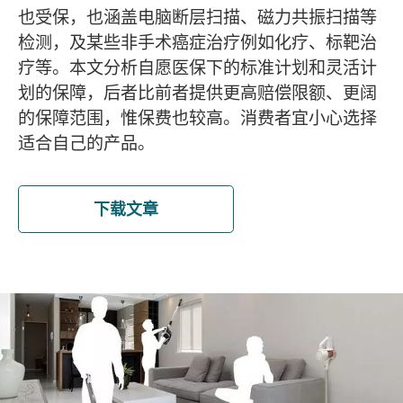
也受保，也涵盖电脑断层扫描、磁力共振扫描等
检测，及某些非手术癌症治疗例如化疗、标靶治
疗等。本文分析自愿医保下的标准计划和灵活计
划的保障，后者比前者提供更高赔偿限额、更阔
的保障范围，惟保费也较高。消费者宜小心选择
适合自己的产品。
下载文章