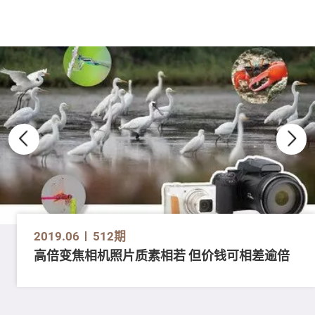
2019.06
512期
高倍变焦相机照片质素相若 但价钱可相差逾倍