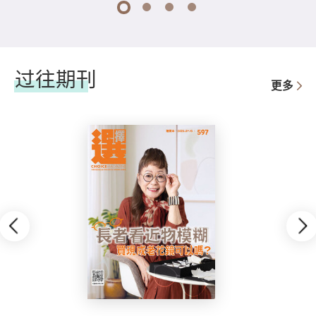
1
2
3
4
过往期刊
更多