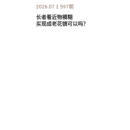
2026.07
597期
长者看近物模糊
买现成老花镜可以吗？