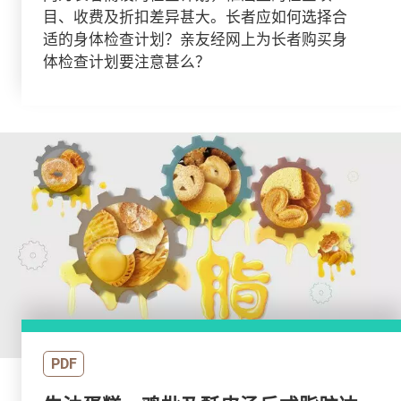
目、收费及折扣差异甚大。长者应如何选择合
适的身体检查计划？亲友经网上为长者购买身
体检查计划要注意甚么？
PDF