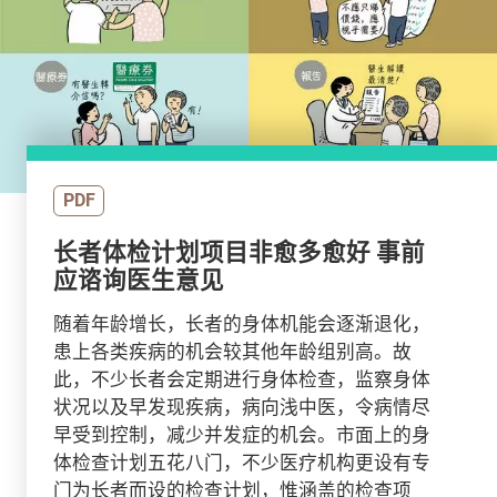
PDF
长者体检计划项目非愈多愈好 事前
应谘询医生意见
随着年龄增长，长者的身体机能会逐渐退化，
患上各类疾病的机会较其他年龄组别高。故
此，不少长者会定期进行身体检查，监察身体
状况以及早发现疾病，病向浅中医，令病情尽
早受到控制，减少并发症的机会。市面上的身
体检查计划五花八门，不少医疗机构更设有专
门为长者而设的检查计划，惟涵盖的检查项