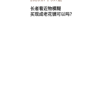
长者看近物模糊
买现成老花镜可以吗？