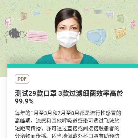
PDF
测试29款口罩 3款过滤细菌效率高於
99.9%
每年的1月至3月和7月至8月都是流行性感冒的
高峰期。流感和其他呼吸道感染可透过飞沫於
短距离传播，亦可透过直接或间接接触患者的
分泌物而传播。适当地佩戴外科口罩有助预防