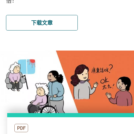
倍！
下载文章
PDF