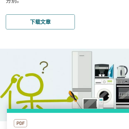
分别。
下载文章
PDF