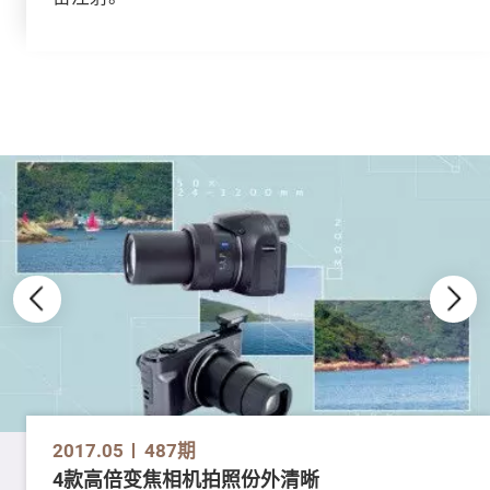
2017.05
487期
4款高倍变焦相机拍照份外清晰