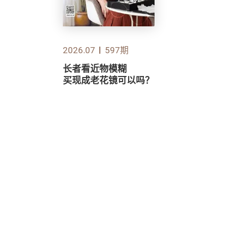
2026.07
597期
长者看近物模糊
买现成老花镜可以吗？