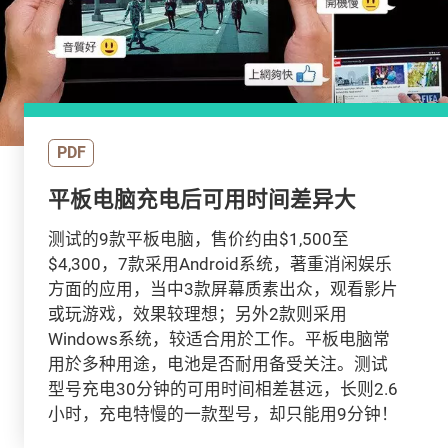
PDF
平板电脑充电后可用时间差异大
测试的9款平板电脑，售价约由$1,500至
$4,300，7款采用Android系统，著重消闲娱乐
方面的应用，当中3款屏幕质素出众，观看影片
或玩游戏，效果较理想；另外2款则采用
Windows系统，较适合用於工作。平板电脑常
用於多种用途，电池是否耐用备受关注。测试
型号充电30分钟的可用时间相差甚远，长则2.6
小时，充电特慢的一款型号，却只能用9分钟！