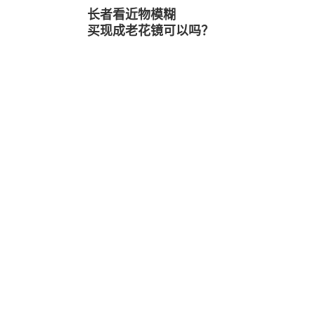
长者看近物模糊
买现成老花镜可以吗？