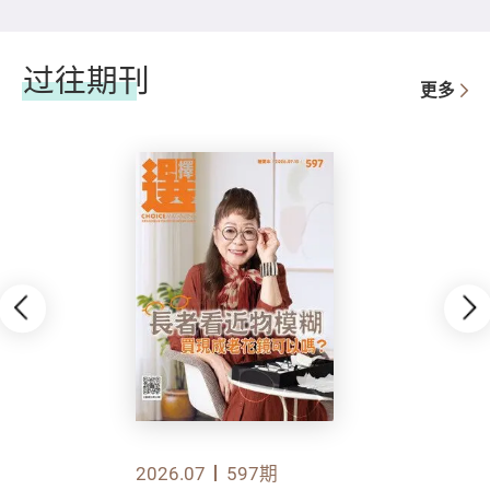
过往期刊
更多
2026.07
597期