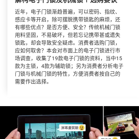
近年，电子门锁渐趋普遍，可以密码、指纹、
感应卡等开启，除可摆脱携带锁匙的麻烦，还
有哪些优点？是否方便、安全？传统机械门锁
用料坚固，不易破坏，但若忘记携带甚或遗失
锁匙，却会导致安全疑虑。消费者选购门锁，
应如何取舍？本会对市面上的电子门锁进行市
场调查，收集了19款电子门锁的资料，当中15
款为主锁，4款为辅助锁；另为消费者分析电子
门锁与机械门锁的特性，方便消费者按自己的
需要作出选择。