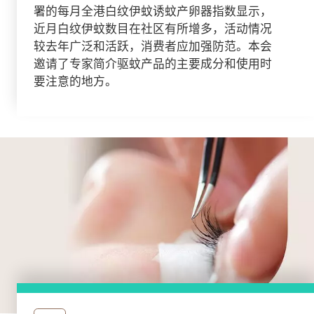
署的每月全港白纹伊蚊诱蚊产卵器指数显示，
近月白纹伊蚊数目在社区有所增多，活动情况
较去年广泛和活跃，消费者应加强防范。本会
邀请了专家简介驱蚊产品的主要成分和使用时
要注意的地方。