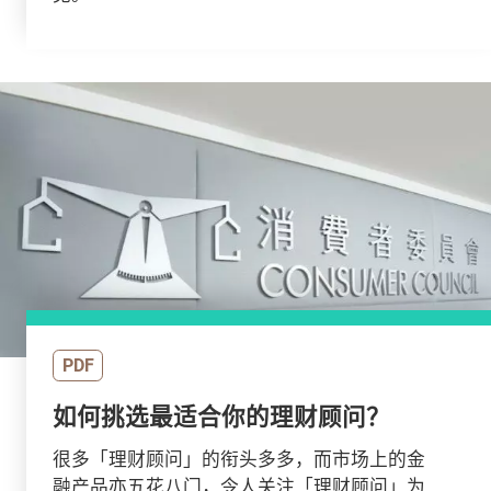
PDF
如何挑选最适合你的理财顾问？
很多「理财顾问」的衔头多多，而市场上的金
融产品亦五花八门，令人关注「理财顾问」为