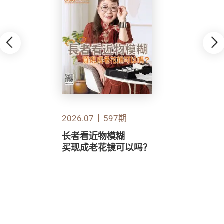
2026.07
597期
长者看近物模糊
买现成老花镜可以吗？