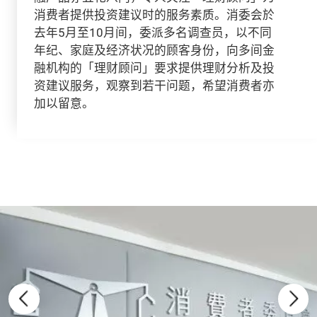
消费者提供投资建议时的服务素质。消委会於
去年5月至10月间，委派多名调查员，以不同
年纪、家庭及经济状况的顾客身份，向多间金
融机构的「理财顾问」要求提供理财分析及投
资建议服务，观察到若干问题，希望消费者亦
加以留意。