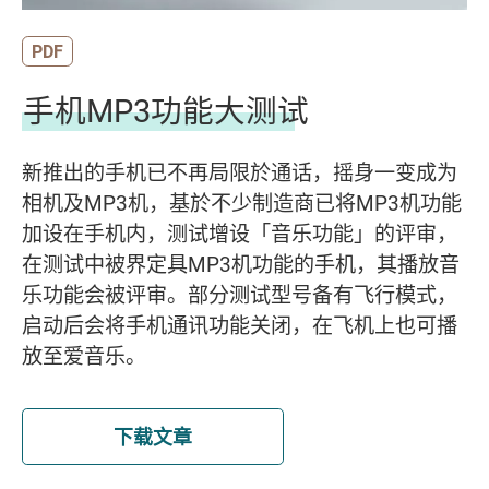
PDF
手机MP3功能大测试
新推出的手机已不再局限於通话，摇身一变成为
相机及MP3机，基於不少制造商已将MP3机功能
加设在手机内，测试增设「音乐功能」的评审，
在测试中被界定具MP3机功能的手机，其播放音
乐功能会被评审。部分测试型号备有飞行模式，
启动后会将手机通讯功能关闭，在飞机上也可播
放至爱音乐。
下载文章