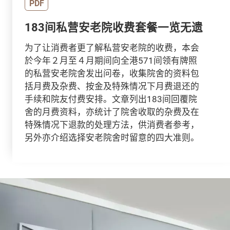
PDF
183间私营安老院收费套餐一览无遗
为了让消费者更了解私营安老院的收费，本会
於今年２月至４月期间向全港571间领有牌照
的私营安老院舍发出问卷，收集院舍的资料包
括月费及杂费、按金及特殊情况下月费退还的
手续和院友付费安排。文章列出183间回覆院
舍的月费资料，亦统计了院舍收取的杂费及在
特殊情况下退款的处理方法，供消费者参考，
另外亦介绍选择安老院舍时留意的四大准则。