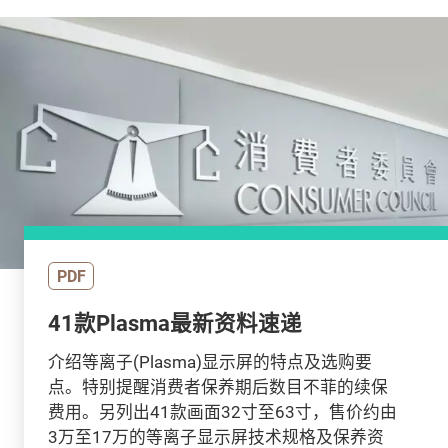
PDF
41款Plasma最新资料速递
介绍等离子(Plasma)显示屏的特点及选购要
点。特别提醒消费者保养期后数目不菲的续保
费用。另列出41款画面32寸至63寸，售价约由
3万至17万的等离子显示屏技术规格及保养资