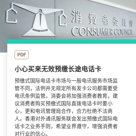
PDF
小心买来无效预缴长途电话卡
预缴式国际电话卡市场与一般电讯服务市场监
管不同，法例并无规定所有发卡公司都需要受
电讯条例监管。消委会将加强消费者教育，建
议消费者购买预缴式国际直拨电话卡时要小
心，更和电讯管理局合作，合力杜绝不法商
人。香港对外通讯服务联会发出预缴式国际电
话卡之业务手则，希望业界遵守，增强消费者
对行业的信心。