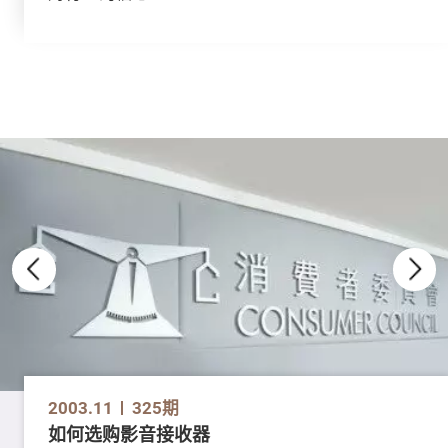
2003.11
325期
如何选购影音接收器