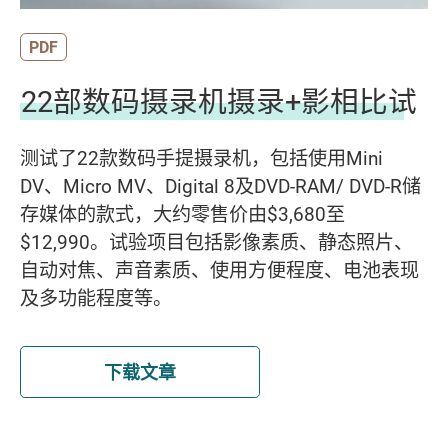
PDF
22部数码摄录机摄录+影相比试
测试了22款数码手提摄录机，包括使用Mini
DV、Micro MV、Digital 8及DVD-RAM/ DVD-R储
存媒体的款式，大约零售价由$3,680至
$12,990。试验项目包括影像素质、静态照片、
自动对焦、声音素质、使用方便程度、电池表现
及多功能程度等。
下载文章