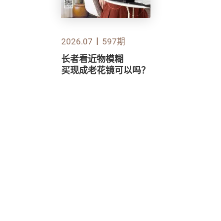
2026.07
597期
长者看近物模糊
买现成老花镜可以吗？