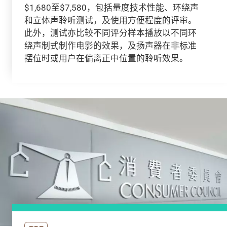
$1,680至$7,580，包括量度技术性能、环绕声
和立体声聆听测试，及使用方便程度的评审。
此外，测试亦比较不同评分样本播放以不同环
绕声制式制作电影的效果，及扬声器在非标准
摆位时或用户在偏离正中位置的聆听效果。