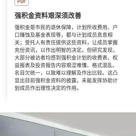
PDF
强积金资料艰深须改善
强积金是市民的退休保障，计划所收费用、户
口赚蚀及基金表现等，都与计划成员息息相
关；受托人有责任提供这些资料，让成员掌握
充份资讯，以作出明智的决定。但研究发现，
大部分被访者均感到强积金计划的收费表、权
益报表及投资报告内容艰涩难懂、格式混乱、
名目欠统一，以致难以理解及作出比较。这凸
显出目前强积金资料的披露，未能发挥协助计
划成员作出理性决定的作用。