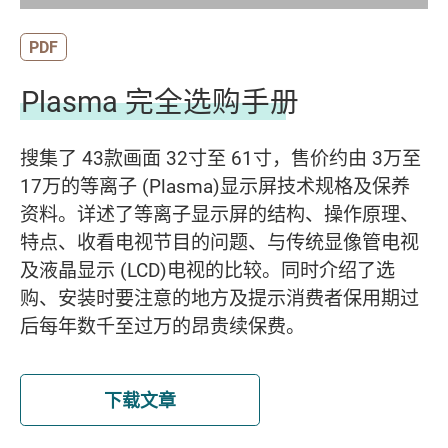
PDF
Plasma 完全选购手册
搜集了 43款画面 32寸至 61寸，售价约由 3万至
17万的等离子 (Plasma)显示屏技术规格及保养
资料。详述了等离子显示屏的结构、操作原理、
特点、收看电视节目的问题、与传统显像管电视
及液晶显示 (LCD)电视的比较。同时介绍了选
购、安装时要注意的地方及提示消费者保用期过
后每年数千至过万的昂贵续保费。
下载文章