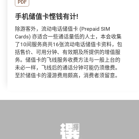
PDF
手机储值卡悭钱有计!
除游客外，流动电话储值卡 (Prepaid SIM
Cards) 亦适合一些通话量低的人士，本会收集
了10间服务商共16张流动电话储值卡资料，包
括售价、可用分钟、有效期及所提供的增值服
务。储值卡的飞线服务收费方法与一般上台的
未必一样，飞线后的通话分钟可能仍须缴费。
至於储值卡的漫游费用颇高，消费者须留意。