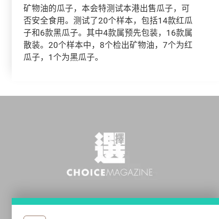
矿物油的瓜子，本会特测试本港出售瓜子，可
否安全食用。测试了20个样本，包括14款红瓜
子和6款黑瓜子。其中4款属预先包装，16款属
散装。20个样本中，8个检出矿物油，7个为红
瓜子，1个为黑瓜子。