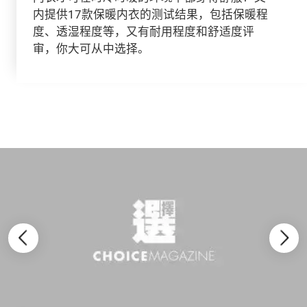
内提供17款保暖内衣的测试结果，包括保暖程
度、透湿程度等，又有耐用程度和舒适度评
审，你大可从中选择。