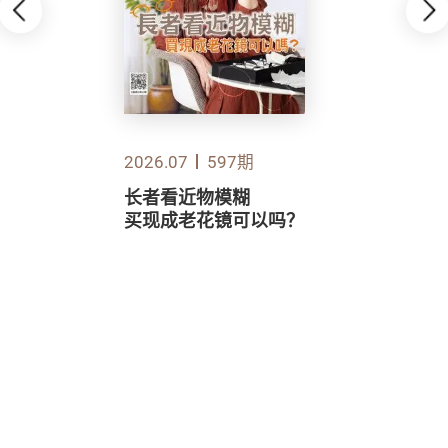
2026.07
597期
长者看近物模糊
买现成老花镜可以吗？