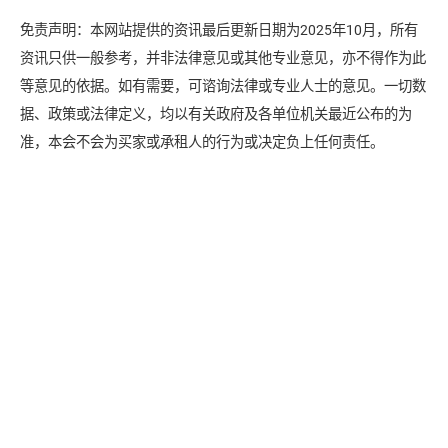
免责声明：本网站提供的资讯最后更新日期为2025年10月，所有
资讯只供一般参考，并非法律意见或其他专业意见，亦不得作为此
等意见的依据。如有需要，可谘询法律或专业人士的意见。一切数
据、政策或法律定义，均以有关政府及各单位机关最近公布的为
准，本会不会为买家或承租人的行为或决定负上任何责任。