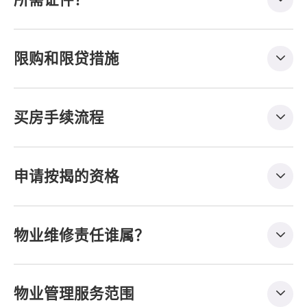
限购和限贷措施
买房手续流程
申请按揭的资格
物业维修责任谁属？
物业管理服务范围