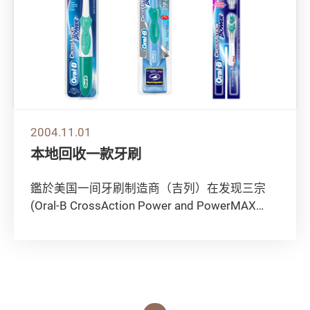
2004.11.01
本地回收一款牙刷
鑑於美国一间牙刷制造商（吉列）在发现三宗
(Oral-B CrossAction Power and PowerMAX
Toothb...