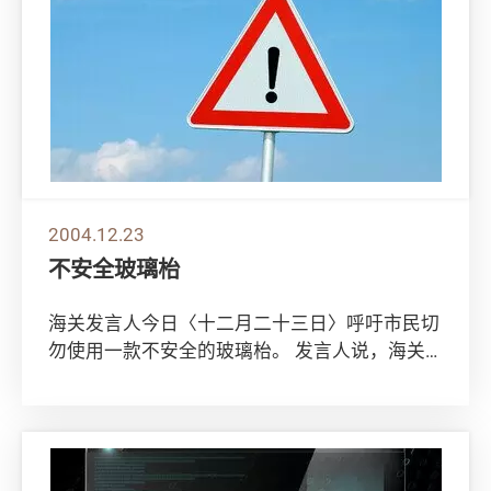
2004.12.23
不安全玻璃枱
海关发言人今日〈十二月二十三日〉呼吁市民切
勿使用一款不安全的玻璃枱。 发言人说，海关
从官塘一供应商取得该款玻璃枱 （型号：CP一
2...