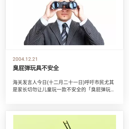
2004.12.21
臭屁弹玩具不安全
海关发言人今日(十二月二十一日)呼吁市民尤其
是家长切勿让儿童玩一款不安全的「臭屁弹玩
具」。 海关从市面一些零售店取得该款臭屁弹
玩具...