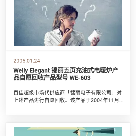
2005.01.24
Welly Elegant 锦丽五页充油式电暖炉产
品自愿回收产品型号 WE-603
百佳超级市场代供应商「锦丽电子有限公司」对
上述产品进行自愿回收。该产品于2004年11月
12日至2005年1月3日期间在百佳超级市...