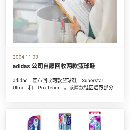
2004.11.03
adidas 公司自愿回收两款篮球鞋
adidas 宣布回收两款篮球鞋 Superstar
Ultra 和 Pro Team 。该两款鞋因后跟部分
容易松脱和扯破，可能导...