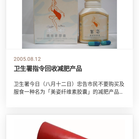
2005.08.12
卫生署指令回收减肥产品
卫生署今日（八月十二日）忠告市民不要购买及
服食一种名为「美姿纤维素胶囊」的减肥产品，
因为产品含西药成分，可能引致副作用。 署方
已...