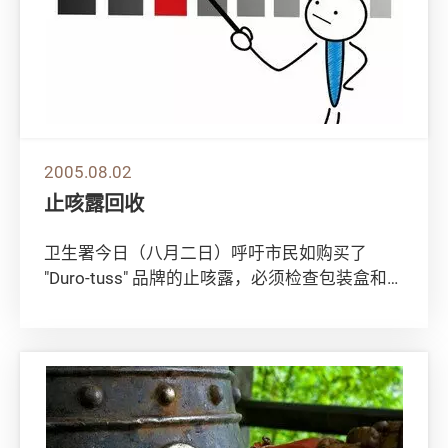
2005.08.02
止咳露回收
卫生署今日（八月二日）呼吁市民如购买了
"Duro-tuss" 品牌的止咳露，必须检查包装盒和樽
身，以了解有否购入错误包装的止咳露...