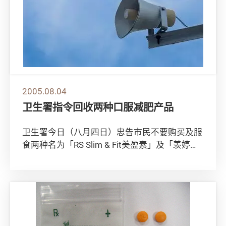
2005.08.04
卫生署指令回收两种口服减肥产品
卫生署今日（八月四日）忠告市民不要购买及服
食两种名为「RS Slim & Fit美盈素」及「羡婷纤
脂素」的口服减肥产品，这两种产品...