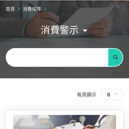
首頁
消費保障
消費警示
關鍵字
搜尋
8
每頁顯示