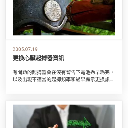
2005.07.19
更換心臟起搏器資訊
有問題的起搏器會在沒有警告下電池過早耗完，
以及出現不適當的起搏頻率和過早顯示更換訊
息。 受影響的起搏器包括於1997年11月25...