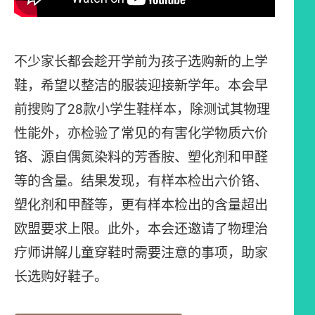
不少家长都会趁开学前为孩子选购新的上学
鞋，希望以整洁的服装迎接新学年。本会早
前搜购了28款小学生鞋样本，除测试其物理
性能外，亦检验了常见的有害化学物质六价
铬、源自偶氮染料的芳香胺、塑化剂和甲醛
等的含量。结果发现，有样本检出六价铬、
塑化剂和甲醛等，更有样本检出的含量超出
欧盟要求上限。此外，本会还邀请了物理治
疗师讲解儿童穿鞋时需要注意的事项，助家
长选购好鞋子。