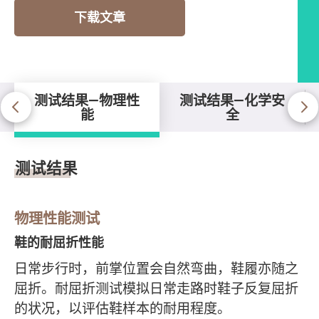
下载文章
测试结果—物理性
测试结果—化学安
能
全
测试结果—物理性能
测试结果
物理性能测试
鞋的耐屈折性能
日常步行时，前掌位置会自然弯曲，鞋履亦随之
屈折。耐屈折测试模拟日常走路时鞋子反复屈折
的状况，以评估鞋样本的耐用程度。