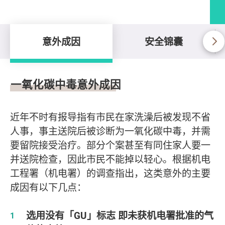
意外成因
安全锦囊
意外成因
一氧化碳中毒意外成因
近年不时有报导指有市民在家洗澡后被发现不省
人事，事主送院后被诊断为一氧化碳中毒，并需
要留院接受治疗。部分个案甚至有同住家人要一
并送院检查，因此市民不能掉以轻心。根据机电
工程署（机电署）的调查指出，这类意外的主要
成因有以下几点：
选用没有「GU」标志 即未获机电署批准的气