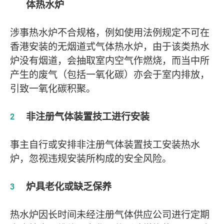
体热水炉
涉事热水炉不合规格，例如使用法例规定不可在
香港安装的无烟道式气体热水炉，由于该类热水
炉没有烟道，会抽取室内空气作燃烧，而当中所
产生的废气（包括一氧化碳）亦会于室内排放，
引致一氧化碳积聚。
非注册气体装置技工进行安装
事主自行或安排非注册气体装置技工安装热水
炉，忽视违规安装所构成的安全风险。
炉具老化或缺乏保养
热水炉因长时间未经注册气体供应公司进行定期