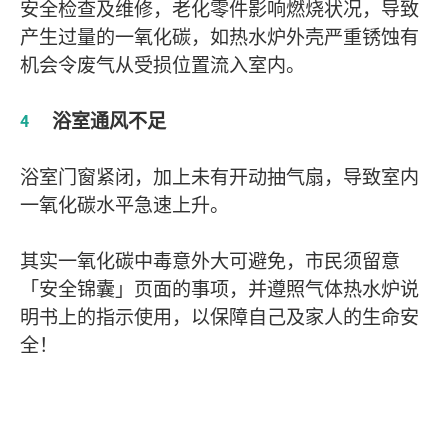
安全检查及维修，老化零件影响燃烧状况，导致
产生过量的一氧化碳，如热水炉外壳严重锈蚀有
机会令废气从受损位置流入室内。
浴室通风不足
浴室门窗紧闭，加上未有开动抽气扇，导致室内
一氧化碳水平急速上升。
其实一氧化碳中毒意外大可避免，市民须留意
「安全锦囊」页面的事项，并遵照气体热水炉说
明书上的指示使用，以保障自己及家人的生命安
全！