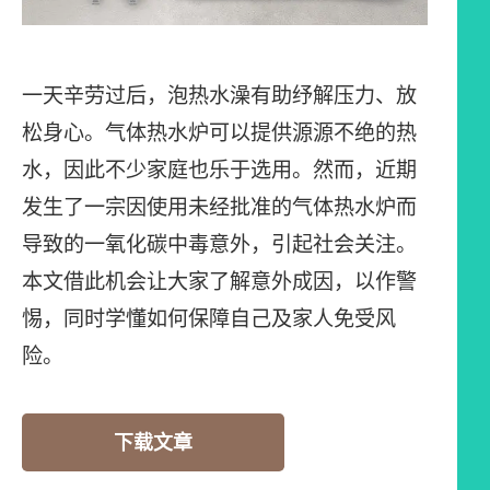
一天辛劳过后，泡热水澡有助纾解压力、放
松身心。气体热水炉可以提供源源不绝的热
水，因此不少家庭也乐于选用。然而，近期
发生了一宗因使用未经批准的气体热水炉而
导致的一氧化碳中毒意外，引起社会关注。
本文借此机会让大家了解意外成因，以作警
惕，同时学懂如何保障自己及家人免受风
险。
下载文章