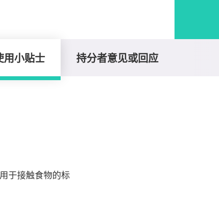
使用小贴士
持分者意见或回应
用于接触食物的标