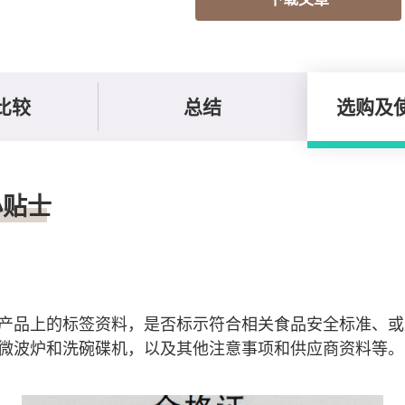
比较
总结
选购及
小贴士
产品上的标签资料，是否标示符合相关食品安全标准、或
微波炉和洗碗碟机，以及其他注意事项和供应商资料等。