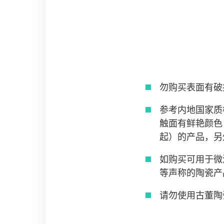
勿购买表面有破
参考内地国家质
触面有鲜艳颜色
起）的产品，另
如购买可用于微
等声称的陶瓷产
请勿使用古董陶