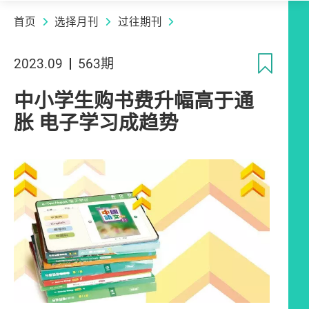
首页
选择月刊
过往期刊
收
2023.09
563期
中小学生购书费升幅高于通
胀 电子学习成趋势