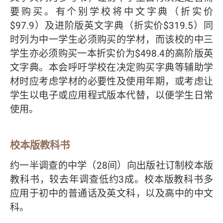
要购买。有个别学校将中文字典（折实价
$97.9）及进阶版英文字典（折实价$319.5）同
时列为中一学生必须购买的学材，而该校的中三
学生亦必须购买一本折实价为$498.4的高阶版英
文字典。本会呼吁学校在决定购买字典等辅助学
材时应考虑学材的必要性及使用年期，或考虑让
学生以电子或应用程式版本代替，以便学生日常
使用。
校本版教科书
约一半调查的中学（28间）向出版社订制校本版
教科书，较去年调查低约3成。校本版教科书多
应用于初中的普通话及英文科，以及高中的中文
科。