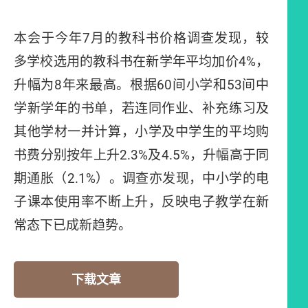
本会于今年7月的教科书价格调查发现，较
多学校选用的教科书在新学年平均加价4%，
升幅为8年来最高。根据60间小学和53间中
学新学年的书单，若连同作业、补充练习及
其他学材一并计算，小学及中学生的平均购
书费分别按年上升2.3%及4.5%，升幅高于同
期通胀（2.1%）。调查亦发现，中小学的电
子课本使用率不断上升，反映电子教学在新
常态下已成新趋势。
下载文章