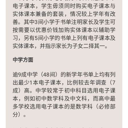
电子课本，学生毋须同时购买电子课本与
实体课本兼备的套装，情况较上学年有改
善。其中3间小学于书单注明家长及学生可
按需要以优惠价钱加购实体课本以辅助学
习，另有5间小学的书单上列有电子课本及
实体课本，并指示家长为子女二择其一。
中学方面
逾9成中学（48间）的新学年书单上均有列
出最少1本电子课本，比例较去年调查（7
成）高。中学较常于初中科目选用电子课
本，例如初中数学科及中文科，而高中最
多学校选用电子课本的是数学科（必修部
分）。