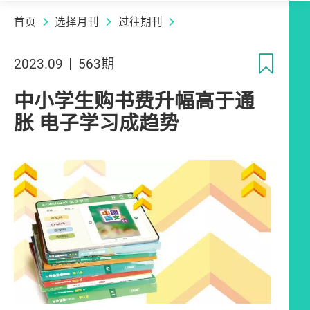
首页
选择月刊
过往期刊
收
2023.09
563期
中小学生购书费升幅高于通
胀 电子学习成趋势