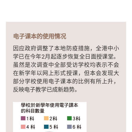
电子课本的使用情况
因应政府调整了本地防疫措施，全港中小
学已在今年2月起逐步恢复全日面授课堂。
虽然是次调查中全部受访学校均表示不会
在新学年以网上形式授课，但本会发现大
部分学校使用电子课本的比例有所上升，
反映电子教学已成新趋势。