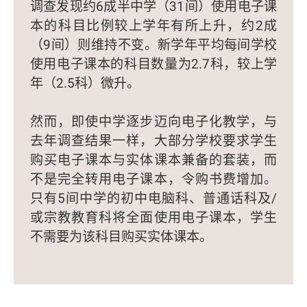
调查发现约6成半中学（31间）使用电子课
本的科目比例较上学年有所上升，约2成
（9间）则维持不变。新学年平均每间学校
使用电子课本的科目数量为2.7科，较上学
年（2.5科）微升。
然而，即使中学逐步迈向电子化教学，与
去年调查结果一样，大部分学校要求学生
购买电子课本与实体课本兼备的套装，而
不是完全转用电子课本，令购书费增加。
只有5间中学的初中电脑科、普通话科及/
或宗教教育科将全面使用电子课本，学生
不需要为该科目购买实体课本。