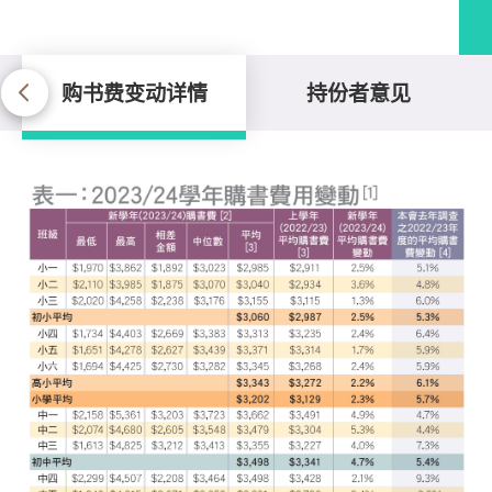
购书费变动详情
持份者意见
购书费变动详情