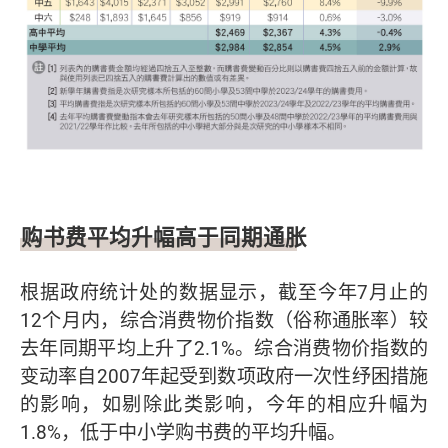
购书费平均升幅高于同期通胀
根据政府统计处的数据显示，截至今年7月止的
12个月内，综合消费物价指数（俗称通胀率）较
去年同期平均上升了2.1%。综合消费物价指数的
变动率自2007年起受到数项政府一次性纾困措施
的影响，如剔除此类影响，今年的相应升幅为
1.8%，低于中小学购书费的平均升幅。