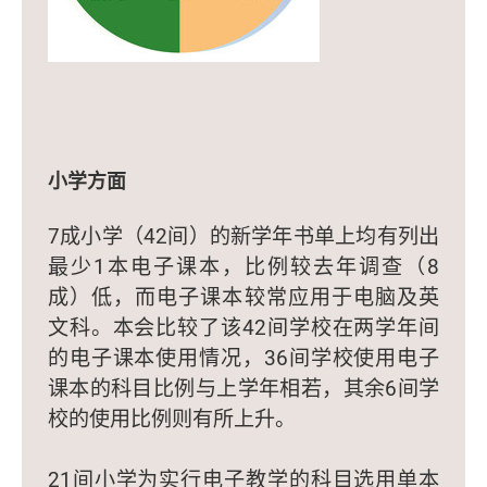
小学方面
7成小学（42间）的新学年书单上均有列出
最少1本电子课本，比例较去年调查（8
成）低，而电子课本较常应用于电脑及英
文科。本会比较了该42间学校在两学年间
的电子课本使用情况，36间学校使用电子
课本的科目比例与上学年相若，其余6间学
校的使用比例则有所上升。
21间小学为实行电子教学的科目选用单本