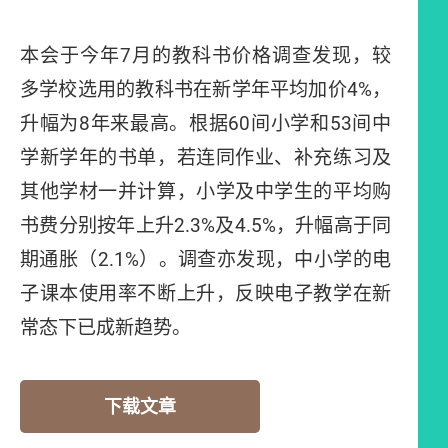
本会于今年7月的教科书价格调查发现，较
多学校选用的教科书在新学年平均加价4%，
升幅为8年来最高。根据60间小学和53间中
学新学年的书单，若连同作业、补充练习及
其他学材一并计算，小学及中学生的平均购
书费分别按年上升2.3%及4.5%，升幅高于同
期通胀（2.1%）。调查亦发现，中小学的电
子课本使用率不断上升，反映电子教学在新
常态下已成新趋势。
下载文章