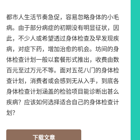
都市人生活节奏急促，容易忽略身体的小毛
病。由于部分病症的初期没有明显征状，因
此，不少人或希望透过身体检查及早发现疾
病，对症下药，增加治愈的机会。坊间的身
体检查计划一般以套餐形式推出，收费由数
百元至过万元不等。面对五花八门的身体检
查计划，消费者或会感到无从入手，到底各
身体检查计划涵盖的检验项目能诊断出甚么
疾病？应该如何选择适合自己的身体检查计
划？
下载文章