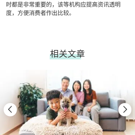
时都是非常重要的，该等机构应提高资讯透明
度，方便消费者作出比较。
相关文章