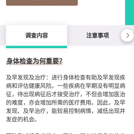
调查内容
注意事项
调查内容
身体检查为何重要？
及早发现及治疗：进行身体检查有助及早发现疾
病和评估健康风险。一些疾病在早期没有明显病
征，待出现病征后才接受治疗，不但会增加医治
的难度，亦会增加所需的医疗费用。因此，及早
发现、及早治疗，能较易控制病情，减低出现并
发症的机会。