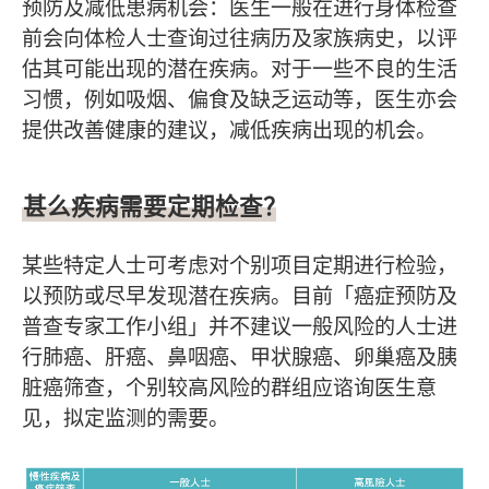
预防及减低患病机会：医生一般在进行身体检查
前会向体检人士查询过往病历及家族病史，以评
估其可能出现的潜在疾病。对于一些不良的生活
习惯，例如吸烟、偏食及缺乏运动等，医生亦会
提供改善健康的建议，减低疾病出现的机会。
甚么疾病需要定期检查？
某些特定人士可考虑对个别项目定期进行检验，
以预防或尽早发现潜在疾病。目前「癌症预防及
普查专家工作小组」并不建议一般风险的人士进
行肺癌、肝癌、鼻咽癌、甲状腺癌、卵巢癌及胰
脏癌筛查，个别较高风险的群组应谘询医生意
见，拟定监测的需要。