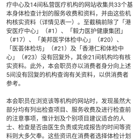
疗中心及14间私营医疗机构的网站收集共33个基
本身体检查计划的服务收费和资料，并由这些机
构核实资料（详情见表一）。至截稿前除了「港
安医疗中心」（#1）、「毅力医护健康集团」
（#17）、「美邦医学体检中心」（#20）、
「医荟体检坊」（#21）及「香港仁和体检中
心」（#23）没有回复外，其余21间机构均有核
实资料。此外，本会职员亦以消费者身分向上述
5间没有回复的机构查询有关资料，以供消费者
参考。
本会职员在浏览该等机构的网站时，发现虽然大
部分均有列出检查项目、服务收费及进行检查前
的注意事项，惟计划及个别项目建议适合的人
士、检查是否由医生负责或完成报告的时间等资
料则大多欠奉。这些资讯在消费者选择体检计划