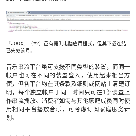
「JOOX」（#2）虽有提供电脑应用程式，但其下载连结
已失效逾月。
音乐串流平台虽可支援不同类型的装置，而同一
帐户也可在不同的装置登入，使用起来相当方
便，但各平台均在其条款及细则或网站上清楚订
明，每个独立帐户于同一时间只可在1部装置上
作串流播放。消费者如需与其他家庭成员同时使
用相同平台播放音乐，可考虑订阅家庭服务计
划。