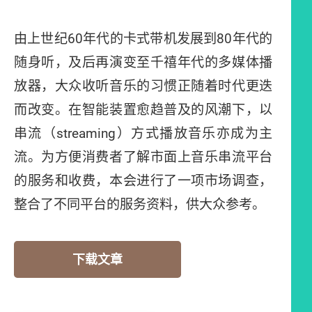
由上世纪60年代的卡式带机发展到80年代的
随身听，及后再演变至千禧年代的多媒体播
放器，大众收听音乐的习惯正随着时代更迭
而改变。在智能装置愈趋普及的风潮下，以
串流（streaming）方式播放音乐亦成为主
流。为方便消费者了解市面上音乐串流平台
的服务和收费，本会进行了一项市场调查，
整合了不同平台的服务资料，供大众参考。
下载文章