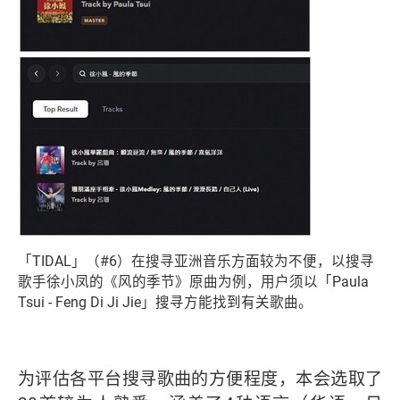
「TIDAL」（#6）在搜寻亚洲音乐方面较为不便，以搜寻
歌手徐小凤的《风的季节》原曲为例，用户须以「Paula
Tsui - Feng Di Ji Jie」搜寻方能找到有关歌曲。
为评估各平台搜寻歌曲的方便程度，本会选取了