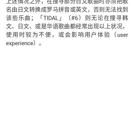
上述情况之外，在搜寻部分日文歌曲时亦须把歌
名由日文转换成罗马拼音或英文，否则无法找到
该些乐曲；「TIDAL」（#6）则无论在搜寻韩
文、日文、或是华语歌曲都经常出现以上状况，
使用时较为不便，或会影响用户体验（user
experience）。