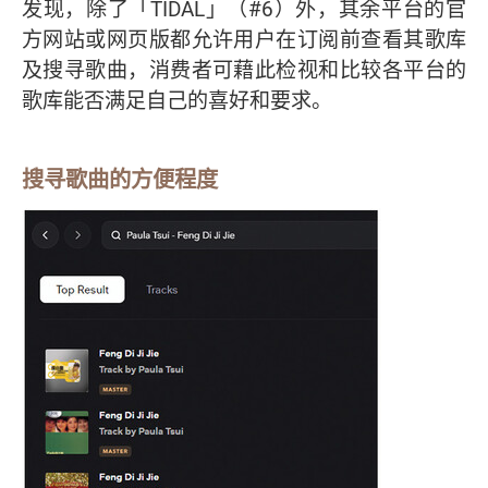
发现，除了「TIDAL」（#6）外，其余平台的官
方网站或网页版都允许用户在订阅前查看其歌库
及搜寻歌曲，消费者可藉此检视和比较各平台的
歌库能否满足自己的喜好和要求。
搜寻歌曲的方便程度