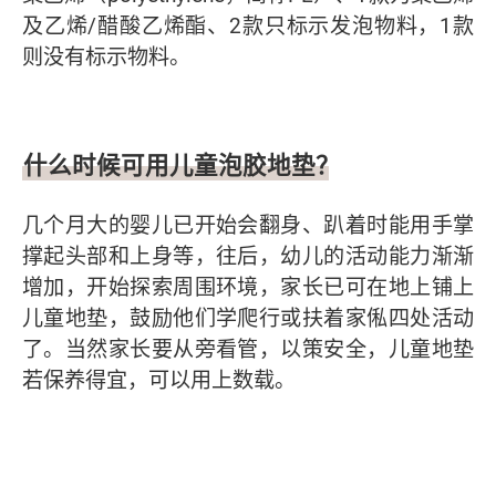
及乙烯/醋酸乙烯酯、2款只标示发泡物料，1款
则没有标示物料。
什么时候可用儿童泡胶地垫？
几个月大的婴儿已开始会翻身、趴着时能用手掌
撑起头部和上身等，往后，幼儿的活动能力渐渐
增加，开始探索周围环境，家长已可在地上铺上
儿童地垫，鼓励他们学爬行或扶着家俬四处活动
了。当然家长要从旁看管，以策安全，儿童地垫
若保养得宜，可以用上数载。