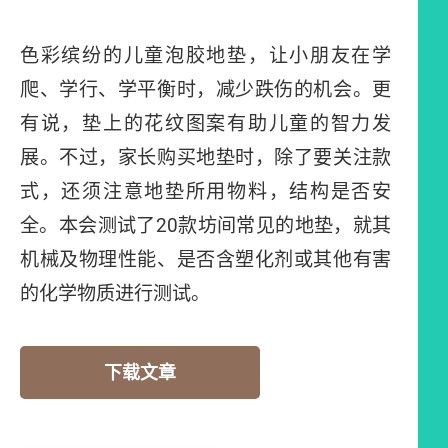
色彩缤纷的儿童泡胶地垫，让小朋友在学
爬、学行、学平衡时，减少跌伤的机会。更
有说，垫上的花纹图案有助儿童的智力发
展。不过，家长购买地垫时，除了要关注款
式，还须注意地垫所用物料，结构是否安
全。本会测试了20款坊间常见的地垫，就其
机械及物理性能、是否含塑化剂或其他有害
的化学物质进行测试。
下载文章