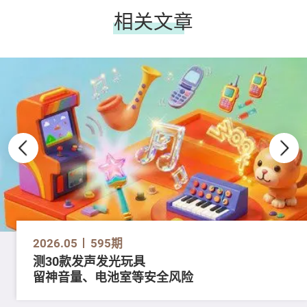
相关文章
2026.05
595期
测30款发声发光玩具
留神音量、电池室等安全风险