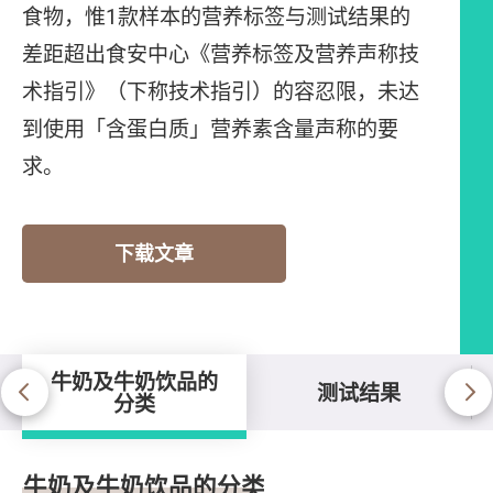
食物，惟1款样本的营养标签与测试结果的
差距超出食安中心《营养标签及营养声称技
术指引》（下称技术指引）的容忍限，未达
到使用「含蛋白质」营养素含量声称的要
求。
下载文章
牛奶及牛奶饮品的
测试结果
分类
牛奶及牛奶饮品的分类
牛奶及牛奶饮品的分类