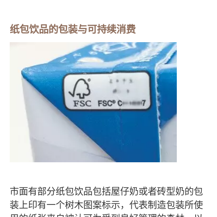
纸包饮品的包装与可持续消费
市面有部分纸包饮品包括屋仔奶或者砖型奶的包
装上印有一个树木图案标示，代表制造包装所使