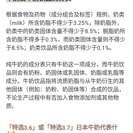
根据食物及药物（成分组合及标签）规例，奶类
（milk）所含奶脂不得少于3.25%，除奶脂外，
奶类中的奶类固体含量不得少于8.5%；脱脂奶所
含奶脂不得多于0.3%，而奶类固体含量则不得少
于8.5%；奶类饮品所含奶脂不得少于0.1%。
纯牛奶的成分表只有牛奶这一项成分，而牛奶饮
品则会有奶粉、奶固体或乳固体、奶脂或乳脂等
成分。牛奶饮品指将流质奶脂与从牛奶衍生的其
他固体（例如：奶粉、奶固体等）合成的饮品，
不论生产过程中有否加入食物添加剂或其他物
质。
「特选3.6」或「特选3.7」日本牛奶代表什