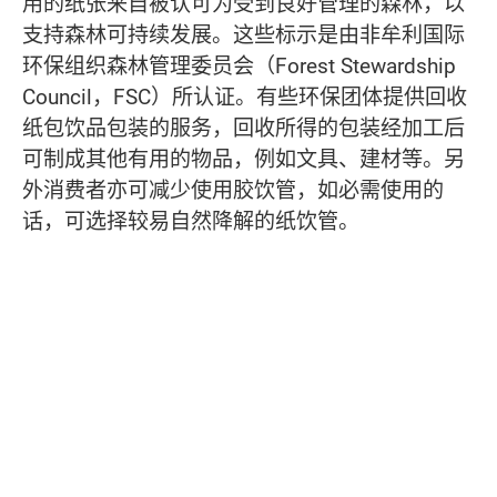
用的纸张来自被认可为受到良好管理的森林，以
支持森林可持续发展。这些标示是由非牟利国际
环保组织森林管理委员会（Forest Stewardship
Council，FSC）所认证。有些环保团体提供回收
纸包饮品包装的服务，回收所得的包装经加工后
可制成其他有用的物品，例如文具、建材等。另
外消费者亦可减少使用胶饮管，如必需使用的
话，可选择较易自然降解的纸饮管。