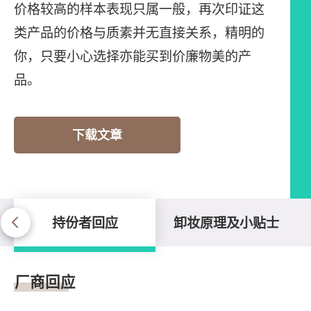
价格较高的样本表现只属一般，再次印证这
类产品的价格与质素并无直接关系，精明的
你，只要小心选择亦能买到价廉物美的产
品。
下载文章
持份者回应
卸妆原理及小贴士
持份者回应
厂商回应