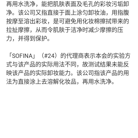
再用水洗净，能把肌肤表面及毛孔的彩妆污垢卸
净。该公司又指直接于面上涂匀卸妆油，用指腹
按摩至溶出彩妆，是可避免用化妆棉擦拭带来的
拉扯摩擦，从而令肌肤于洁净时减少摩擦的压
力，并得到保护。
「SOFINA」（#24）的代理商表示本会的实验方
式与该产品的实际用法不同，故测试结果未能反
映该产品的实际卸妆能力。该公司指该产品的用
法为直接涂上去溶解化妆品，再用水洗净。