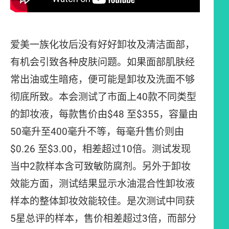
爱美一族化妆后没有好好卸妆及清洁面部，
有机会引致各种皮肤问题。如果面部肌肤经
常出油或生暗疮，便可能是卸妆及洗面不够
彻底所致。本会测试了市面上40款不同类型
的卸妆液，每款售价由$48 至$355，容量由
50毫升至400毫升不等，每毫升售价则由
$0.26 至$3.00，相差超过10倍。测试发现
当中2款样本含可致敏防腐剂。另外于卸妆
效能方面，测试结果显示水油混合性卸妆液
样本的整体卸妆效能较佳。是次测试中同获
5星总评的样本，售价相差超过3倍，而部分