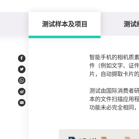
测试样本及项目
测试
测试样本及项目
智能手机的相机质
Facebook
件（例如文字、证件
Twitter
片，自动撷取卡片
WhatsApp
测试由国际消费者研
Weibo
本的文件扫描应用程
Email
功能未必完全相同