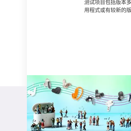
测试项目包括版本
用程式或有较新的