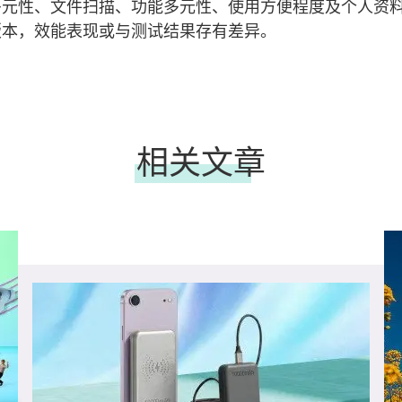
多元性、文件扫描、功能多元性、使用方便程度及个人资
版本，效能表现或与测试结果存有差异。
相关文章