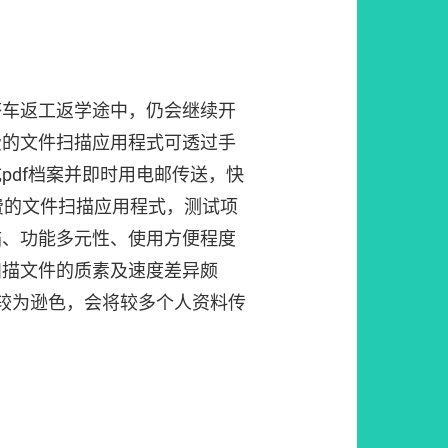
搭车返工返学途中，仍会继续开
费的文件扫描应用程式可透过手
pdf档案并即时用电邮传送，快
费的文件扫描应用程式，测试项
描、功能多元性、使用方便程度
扫描文件的质素及速度差异颇
较为逊色，会将较多个人资料传