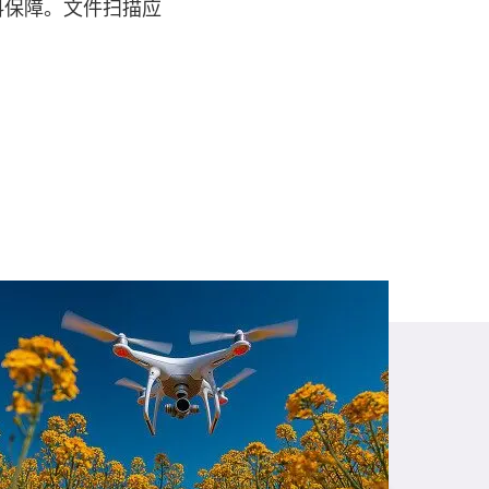
料保障。文件扫描应