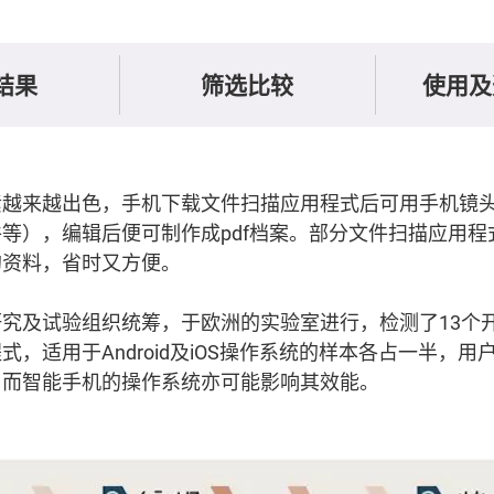
结果
筛选比较
使用及
素越来越出色，手机下载文件扫描应用程式后可用手机镜
等），编辑后便可制作成pdf档案。部分文件扫描应用程
的资料，省时又方便。
究及试验组织统筹，于欧洲的实验室进行，检测了13个开
式，适用于Android及iOS操作系统的样本各占一半，
，而智能手机的操作系统亦可能影响其效能。