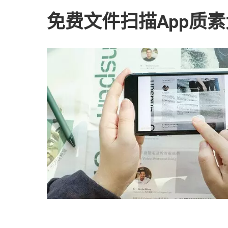
免费文件扫描App质