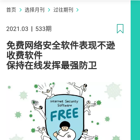
首页
选择月刊
过往期刊
收
2021.03
533期
免费网络安全软件表现不逊
收费软件
保持在线发挥最强防卫