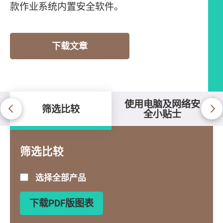
款作业系统内置安全软件。
下载文章
使用电脑及网络安
筛选比较
全小贴士
筛选比较
筛选比较
选择全部产品
下载PDF版图表