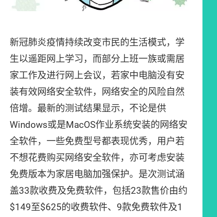
新冠肺炎疫情持续改变市民的生活模式，学
生以遥距网上学习，而部分上班一族或需居
家工作及进行网上会议，若家中电脑没有安
装有效网络安全软件，网络安全的风险自然
倍增。最新的测试结果显示，不论是供
Windows或是MacOS作业系统安装的网络安
全软件，一些免费型号都表现优秀，用户若
不想花费购买网络安全软件，亦可考虑安装
免费版本为家居电脑加强保护。是次测试涵
盖33款收费及免费软件，包括23款售价由约
$149至$625的收费软件、9款免费软件及1