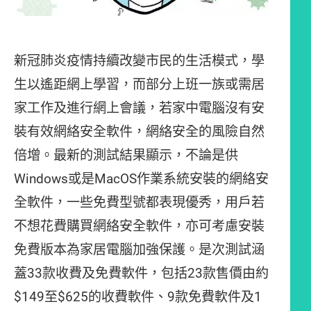
新冠肺炎疫情持續改變市民的生活模式，學
生以遙距網上學習，而部分上班一族或需居
家工作及進行網上會議，若家中電腦沒有安
裝有效網絡安全軟件，網絡安全的風險自然
倍增。最新的測試結果顯示，不論是供
Windows或是MacOS作業系統安裝的網絡安
全軟件，一些免費型號都表現優秀，用戶若
不想花費購買網絡安全軟件，亦可考慮安裝
免費版本為家居電腦加強保護。是次測試涵
蓋33款收費及免費軟件，包括23款售價由約
$149至$625的收費軟件、9款免費軟件及1