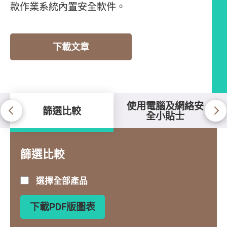
款作業系統內置安全軟件。
下載文章
使用電腦及網絡安
篩選比較
全小貼士
篩選比較
篩選比較
選擇全部產品
下載PDF版圖表