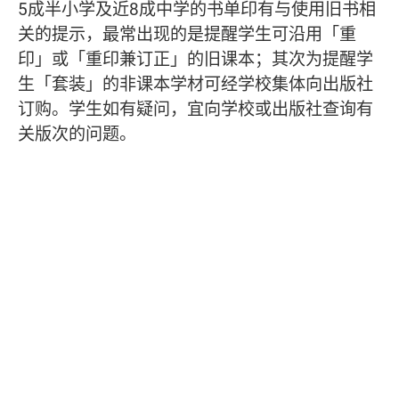
5成半小学及近8成中学的书单印有与使用旧书相
关的提示，最常出现的是提醒学生可沿用「重
印」或「重印兼订正」的旧课本；其次为提醒学
生「套装」的非课本学材可经学校集体向出版社
订购。学生如有疑问，宜向学校或出版社查询有
关版次的问题。