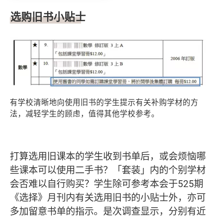
选购旧书小贴士
有学校清晰地向使用旧书的学生提示有关补购学材的方
法，减轻学生的顾虑，值得其他学校参考。
打算选用旧课本的学生收到书单后，或会烦恼哪
些课本可以使用二手书？「套装」内的个别学材
会否难以自行购买？学生除可参考本会于525期
《选择》月刊内有关选用旧书的小贴士外，亦可
多加留意书单的指示。是次调查显示，分别有近