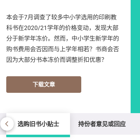
本会于7月调查了较多中小学选用的印刷教
科书在2020/21学年的价格变动，发现大部
分于新学年冻价。然而，中小学生新学年的
购书费用会否因而与上学年相若？书商会否
因为大部分书本冻价而调整折扣优惠？
下载文章
选购旧书小贴士
持份者意见或回应
选购旧书小贴士