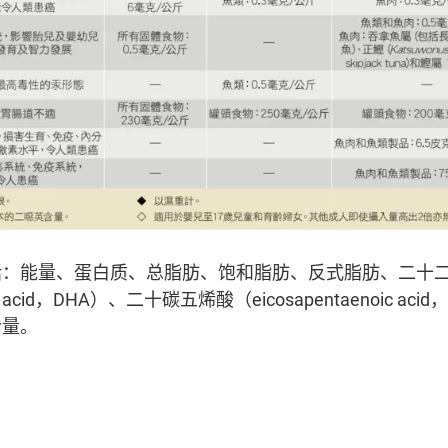
括：能量、蛋白质、总脂肪、饱和脂肪、反式脂肪、二十
oic acid，DHA）、二十碳五烯酸（eicosapentaenoic a
含量。