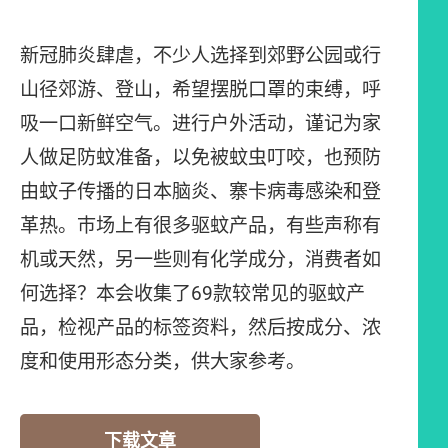
新冠肺炎肆虐，不少人选择到郊野公园或行
山径郊游、登山，希望摆脱口罩的束缚，呼
吸一口新鲜空气。进行户外活动，谨记为家
人做足防蚊准备，以免被蚊虫叮咬，也预防
由蚊子传播的日本脑炎、寨卡病毒感染和登
革热。巿场上有很多驱蚊产品，有些声称有
机或天然，另一些则有化学成分，消费者如
何选择？本会收集了69款较常见的驱蚊产
品，检视产品的标签资料，然后按成分、浓
度和使用形态分类，供大家参考。
下载文章