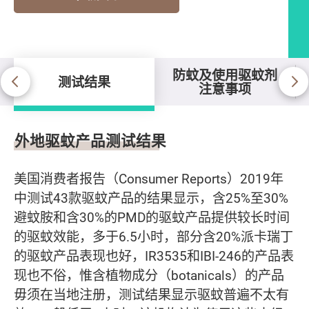
防蚊及使用驱蚊剂
测试结果
注意事项
测试结果
外地驱蚊产品测试结果
美国消费者报告（Consumer Reports）2019年
中测试43款驱蚊产品的结果显示，含25%至30%
避蚊胺和含30%的PMD的驱蚊产品提供较长时间
的驱蚊效能，多于6.5小时，部分含20%派卡瑞丁
的驱蚊产品表现也好，IR3535和IBI-246的产品表
现也不俗，惟含植物成分（botanicals）的产品
毋须在当地注册，测试结果显示驱蚊普遍不太有