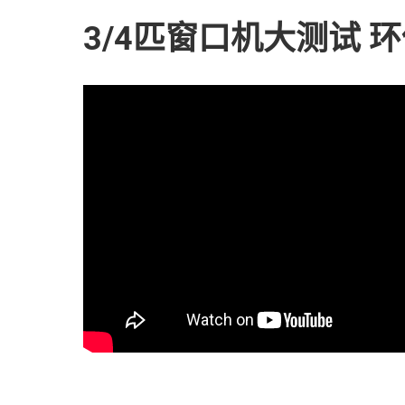
3/4匹窗口机大测试 