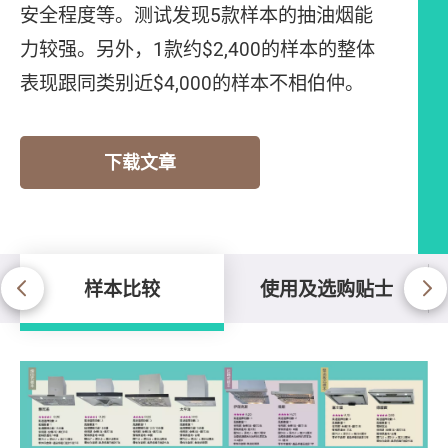
安全程度等。测试发现5款样本的抽油烟能
力较强。另外，1款约$2,400的样本的整体
表现跟同类别近$4,000的样本不相伯仲。
下载文章
样本比较
使用及选购贴士
样本比较