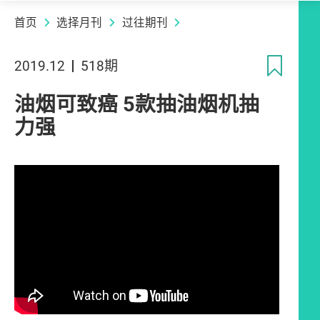
首页
选择月刊
过往期刊
收
2019.12
518期
油烟可致癌 5款抽油烟机抽
力强