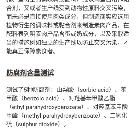
合剂，又或者生产线受到动物性原料交叉污染，
而未必是直接使用肉类成分，但制造商实应选用
植物衍生的调味料或黏合剂来制造素肉产品，在
配料表列明素肉产品含蛋或奶成分，以及采取适
当的措施例如独立的生产线以防止交叉污染，才
能真正保障素食者。
防腐剂含量测试
测试了5种防腐剂：山梨酸（sorbic acid）、苯
甲酸（benzoic acid）、对羟基苯甲酸乙酯
（ethyl parahydroxybenzoate）、对羟基苯甲酸
甲酯（methyl parahydroxybenzoate）、二氧化
硫（sulphur dioxide）。