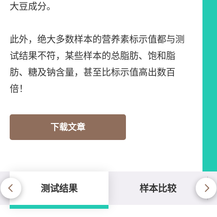
大豆成分。
此外，绝大多数样本的营养素标示值都与测
试结果不符，某些样本的总脂肪、饱和脂
肪、糖及钠含量，甚至比标示值高出数百
倍！
下载文章
测试结果
样本比较
测试结果