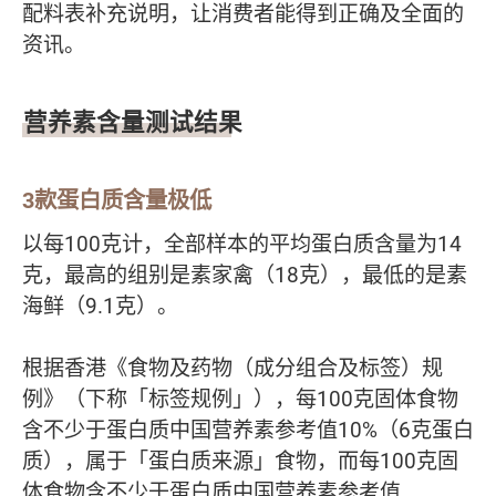
配料表补充说明，让消费者能得到正确及全面的
资讯。
营养素含量测试结果
3款蛋白质含量极低
以每100克计，全部样本的平均蛋白质含量为14
克，最高的组别是素家禽（18克），最低的是素
海鲜（9.1克）。
根据香港《食物及药物（成分组合及标签）规
例》（下称「标签规例」），每100克固体食物
含不少于蛋白质中国营养素参考值10%（6克蛋白
质），属于「蛋白质来源」食物，而每100克固
体食物含不少于蛋白质中国营养素参考值