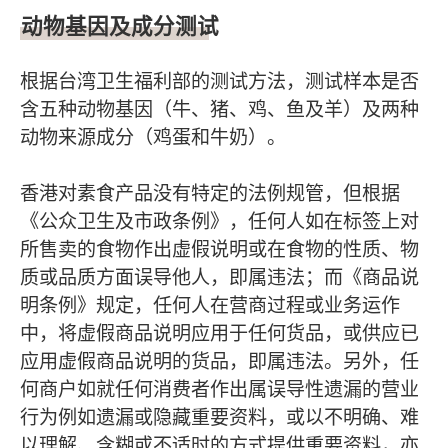
动物基因及成分测试
根据台湾卫生福利部的测试方法，测试样本是否
含五种动物基因（牛、猪、鸡、鱼及羊）及两种
动物来源成分（鸡蛋和牛奶）。
香港对素食产品没有特定的法例规管，但根据
《公众卫生及市政条例》，任何人如在标签上对
所售卖的食物作出虚假说明或在食物的性质、物
质或品质方面误导他人，即属违法；而《商品说
明条例》规定，任何人在营商过程或业务运作
中，将虚假商品说明应用于任何货品，或供应已
应用虚假商品说明的货品，即属违法。另外，任
何商户如就任何消费者作出属误导性遗漏的营业
行为例如遗漏或隐藏重要资料，或以不明确、难
以理解、含糊或不适时的方式提供重要资料，亦