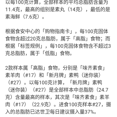
以每100克计算，全部样本的平均总脂肪含量为
11.4克，最高的组别是素丸（14克），最低的是
素海鲜（7.6克）。
根据食安中心的「购物指南卡」，每100克固体
食物含超过20克总脂肪，属于「高脂」食物；而
根据「标签规例」，每100克固体食物含不超过3
克总脂肪，属于「低脂」食物。
2款样本属「高脂」食物，分别是「味齐素食」
素羊肉（#17）和「新月牌」素鸭（迷你装）
（#27）。以每100克计算，「新月牌」素鸭
（迷你装）（#27）是全部样本中总脂肪（24.7
克）含量最高的样本，其次是「味齐素食」素羊
肉（#17）（22.9克）。进食100克样本#27，摄
入的总脂肪已达世卫每日建议摄入量37%。