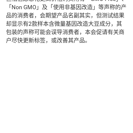
「Non GMO」及「使用非基因改造」等声称的产
品的消费者，会期望产品名副其实，但测试结果
却显示有2款样本含微量基因改造大豆成分，其
包装的声称可能会误导消费者，本会促请有关商
户尽快更新标签，或改善其产品。