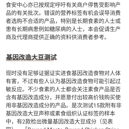
食安中心亦已按规定呼吁有关商户停售受影响产
品的有关批次。错误的营养标签有机会误导消费
者选购不合适的产品，特别是长期食素的人士或
患有长期病患例如糖尿病的人士，本会促请生产
商及代理商提供正确的资料供消费者参考。
基因改造大豆测试
现时没有足够证据证实进食基因改造食物对人体
有害，不过有些人认为基因改造食物可能引起过
敏反应。不少食素的人士都会关注素食产品是否
含有基因改造成分，并愿意付出较高价钱购买使
用非基因改造成分的产品。是次测试15款附有非
基因改造大豆声称或素食组织认证标签的样本
中，有2款检出微量基因改造大豆成分（见表