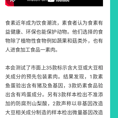
食素近年成为饮食潮流，素食者认为食素有
益健康、环保也能保护动物。他们选择的食
物除了植物性食物例如蔬果和菇类外，也有
人进食加工食品一素肉。
本会测试了市面上35款标示含大豆或大豆相
关成分的预先包装素肉。结果发现，1款素
鱼蛋验出含有猪及鱼基因，3款奶素食品验
出含有鸡蛋成分。另有3款样本检出不准添
加的防腐剂山梨酸，2款声称以非基因改造
大豆相关成分制造的样本检出微量基因改造